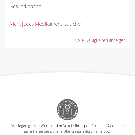
Gesund baden
Nicht jedes Medikament ist sicher
Alle Neuigkeiten anzeigen
Wir legen großen Wert auf den Schutz Ihrer persönlichen Daten und
garantieren die sichere Übertragung durch eine SSL-