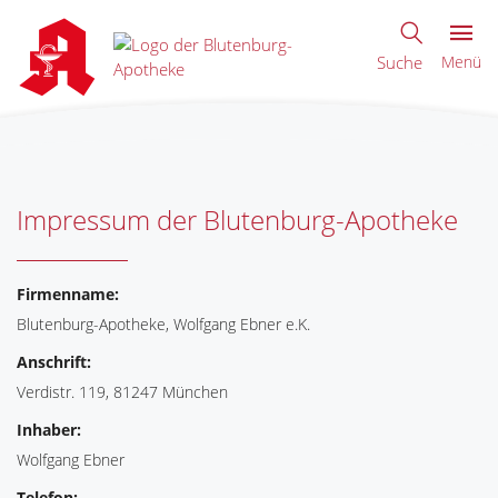
Suche
Menü
Impressum der Blutenburg-Apotheke
Firmenname:
Blutenburg-Apotheke, Wolfgang Ebner e.K.
Anschrift:
Verdistr. 119, 81247 München
Inhaber:
Wolfgang Ebner
Telefon: