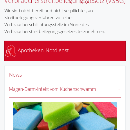
Verbraucherstreitbeilegungsgesetz (VSBG)
Wir sind nicht bereit und nicht verpflichtet, an
Streitbeilegungsverfahren vor einer
Verbraucherschlichtungsstelle im Sinne des
Verbraucherstreitbeilegungsgesetzes teilzunehmen.
Apotheken-Notdienst
News
Magen-Darm-Infekt vom Küchenschwamm