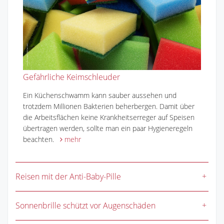
Gefährliche Keimschleuder
Ein Küchenschwamm kann sauber aussehen und
trotzdem Millionen Bakterien beherbergen. Damit über
die Arbeitsflächen keine Krankheitserreger auf Speisen
übertragen werden, sollte man ein paar Hygieneregeln
beachten.
mehr
Reisen mit der Anti-Baby-Pille
Sonnenbrille schützt vor Augenschäden