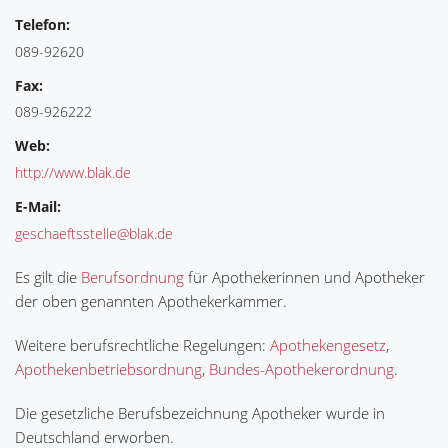
Telefon:
089-92620
Fax:
089-926222
Web:
http://www.blak.de
E-Mail:
geschaeftsstelle@blak.de
Es gilt die
Berufsordnung
für Apothekerinnen und Apotheker
der oben genannten Apothekerkammer.
Weitere berufsrechtliche Regelungen:
Apothekengesetz
,
Apothekenbetriebsordnung
,
Bundes-Apothekerordnung
.
Die gesetzliche Berufsbezeichnung Apotheker wurde in
Deutschland erworben.