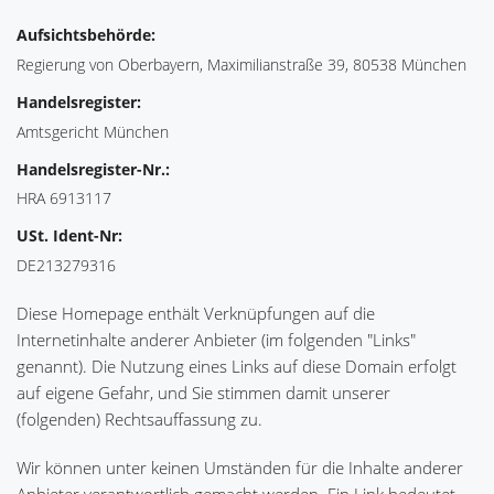
Aufsichtsbehörde:
Regierung von Oberbayern, Maximilianstraße 39, 80538 München
Handelsregister:
Amtsgericht München
Handelsregister-Nr.:
HRA 6913117
USt. Ident-Nr:
DE213279316
Diese Homepage enthält Verknüpfungen auf die
Internetinhalte anderer Anbieter (im folgenden "Links"
genannt). Die Nutzung eines Links auf diese Domain erfolgt
auf eigene Gefahr, und Sie stimmen damit unserer
(folgenden) Rechtsauffassung zu.
Wir können unter keinen Umständen für die Inhalte anderer