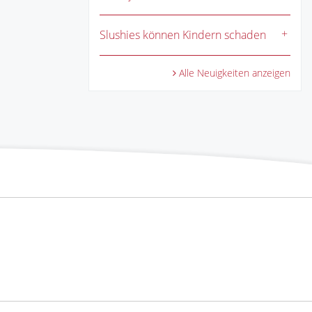
Slushies können Kindern schaden
Alle Neuigkeiten anzeigen