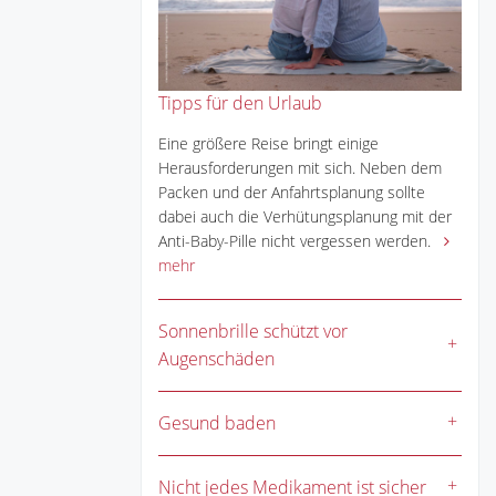
Tipps für den Urlaub
Eine größere Reise bringt einige
Herausforderungen mit sich. Neben dem
Packen und der Anfahrtsplanung sollte
dabei auch die Verhütungsplanung mit der
Anti-Baby-Pille nicht vergessen werden.
mehr
Sonnenbrille schützt vor
Augenschäden
Gesund baden
Nicht jedes Medikament ist sicher