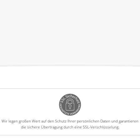
Wir legen großen Wert auf den Schutz Ihrer persönlichen Daten und garantieren
die sichere Übertragung durch eine SSL-Verschlüsselung.