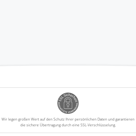
Wir legen großen Wert auf den Schutz Ihrer persönlichen Daten und garantieren
die sichere Übertragung durch eine SSL-Verschlüsselung.