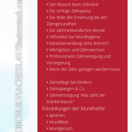
Der Besuch beim Zahnarzt
Die richtige Zahnpasta
Die Rolle der Ernährung bei der
Zahngesundheit
Die zahnheilkundlichen Berufe
Hilfsmittel zur Mundhygiene
Kariesbehandlung ohne Bohren?
Milchgebiss und Zahnwechsel
Professionelle Zahnreinigung und
Versiegelung
Wenn der Zahn gezogen werden muss
…
Zahnpflege bei Kindern
Zahnspangen & Co.
Zahnversorgung: Was zahlt die
Krankenkasse?
Erkrankungen der Mundhöhle
Aphthen
Mundfäule
Mundgeruch