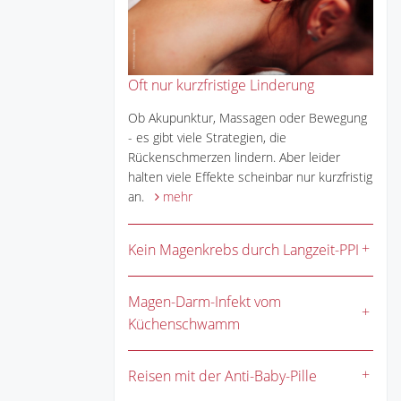
Oft nur kurzfristige Linderung
Ob Akupunktur, Massagen oder Bewegung
- es gibt viele Strategien, die
Rückenschmerzen lindern. Aber leider
halten viele Effekte scheinbar nur kurzfristig
an.
mehr
Kein Magenkrebs durch Langzeit-PPI
Magen-Darm-Infekt vom
Küchenschwamm
Reisen mit der Anti-Baby-Pille