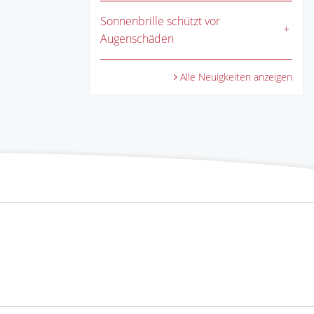
Sonnenbrille schützt vor
Augenschäden
Alle Neuigkeiten anzeigen