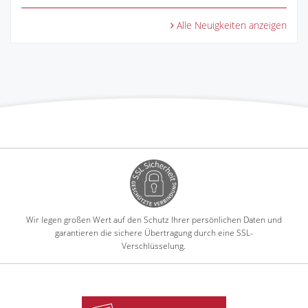
Alle Neuigkeiten anzeigen
Wir legen großen Wert auf den Schutz Ihrer persönlichen Daten und
garantieren die sichere Übertragung durch eine SSL-
Verschlüsselung.