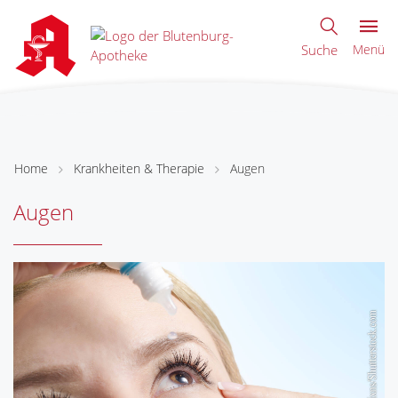
Suche
Menü
Home
Krankheiten & Therapie
Augen
Augen