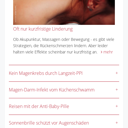
Oft nur kurzfristige Linderung
Ob Akupunktur, Massagen oder Bewegung - es gibt viele
Strategien, die Rückenschmerzen lindern. Aber leider
halten viele Effekte scheinbar nur kurzfristig an.
mehr
Kein Magenkrebs durch Langzeit-PPI
Magen-Darm-Infekt vom Küchenschwamm
Reisen mit der Anti-Baby-Pille
Sonnenbrille schützt vor Augenschäden