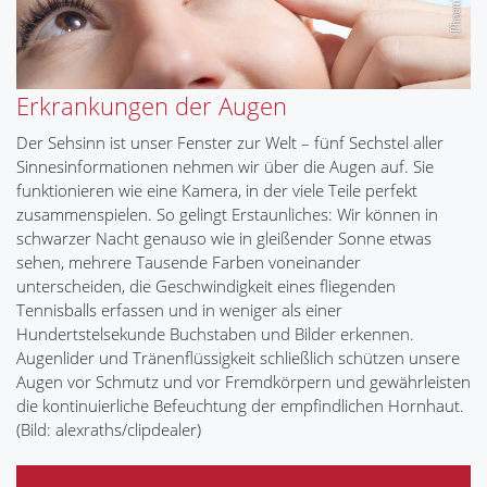
Erkrankungen der Augen
Der Sehsinn ist unser Fenster zur Welt – fünf Sechstel aller
Sinnesinformationen nehmen wir über die Augen auf. Sie
funktionieren wie eine Kamera, in der viele Teile perfekt
zusammenspielen. So gelingt Erstaunliches: Wir können in
schwarzer Nacht genauso wie in gleißender Sonne etwas
sehen, mehrere Tausende Farben voneinander
unterscheiden, die Geschwindigkeit eines fliegenden
Tennisballs erfassen und in weniger als einer
Hundertstelsekunde Buchstaben und Bilder erkennen.
Augenlider und Tränenflüssigkeit schließlich schützen unsere
Augen vor Schmutz und vor Fremdkörpern und gewährleisten
die kontinuierliche Befeuchtung der empfindlichen Hornhaut.
(Bild: alexraths/clipdealer)